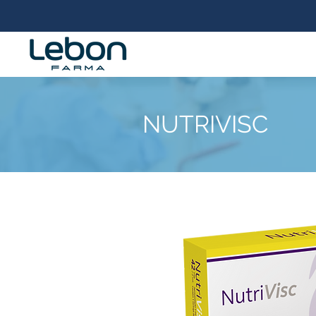
NUTRIVISC