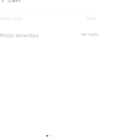
Ver tudo
Posts recentes