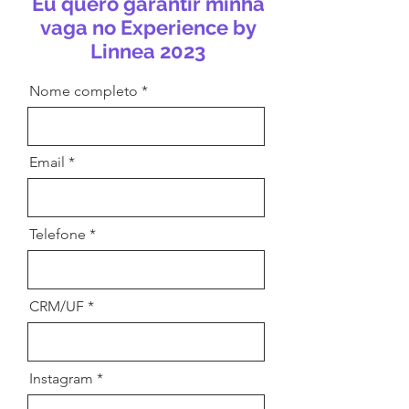
Eu quero garantir minha
vaga no Experience by
Linnea 2023
Nome completo
Email
Telefone
CRM/UF
Instagram