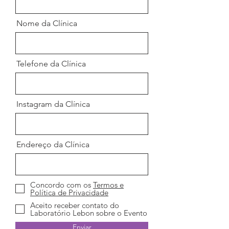
Nome da Clínica
Telefone da Clínica
Instagram da Clínica
Endereço da Clínica
Concordo com os
Termos e
Política de Privacidade
Aceito receber contato do
Laboratório Lebon sobre o Evento
Enviar