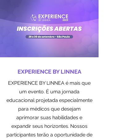
EXPERIENCE BY LINNEA
EXPERIENCE BY LINNEA é mais que
um evento. É uma jornada
educacional projetada especialmente
para médicos que desejam
aprimorar suas habilidades e
expandir seus horizontes. Nossos
participantes terão a oportunidade de