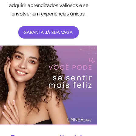
adquirir aprendizados valiosos e se
envolver em experiências únicas.
GARANTA JÁ SUA VAGA