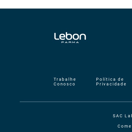
Trabalhe
Política de
Conosco
Privacidade
SAC La
Comer