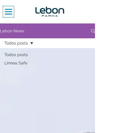
Lebon News
Todos posts
Todos posts
Linnea Safe